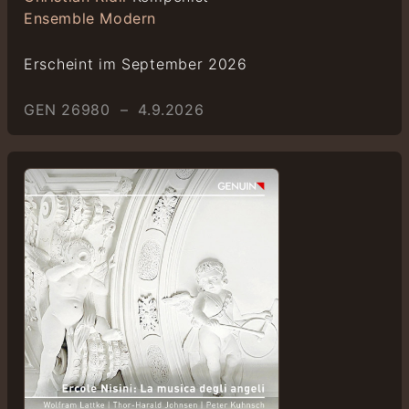
Ensemble Modern
Erscheint im September 2026
GEN 26980 – 4.9.2026