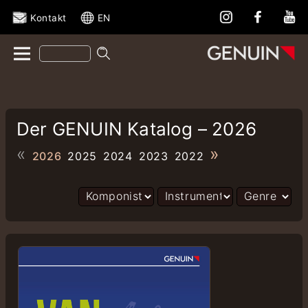
Kontakt
EN
Der GENUIN Katalog – 2026
«
»
2026
2025
2024
2023
2022