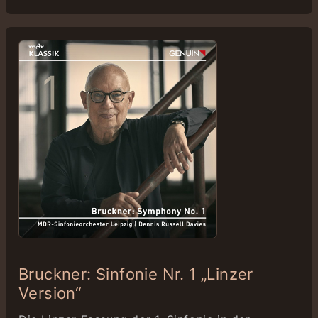
Bruckner: Sinfonie Nr. 1 „Linzer
Version“