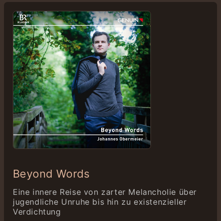
Beyond Words
Eine innere Reise von zarter Melancholie über
jugendliche Unruhe bis hin zu existenzieller
Verdichtung