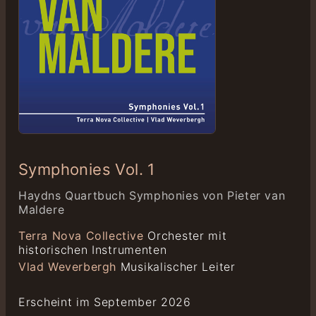
Symphonies Vol. 1
Haydns Quartbuch Symphonies von Pieter van
Maldere
Terra Nova Collective
Orchester mit
historischen Instrumenten
Vlad Weverbergh
Musikalischer Leiter
Erscheint im September 2026