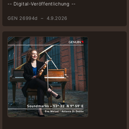
-- Digital-Veröffentlichung --
GEN 26994d – 4.9.2026