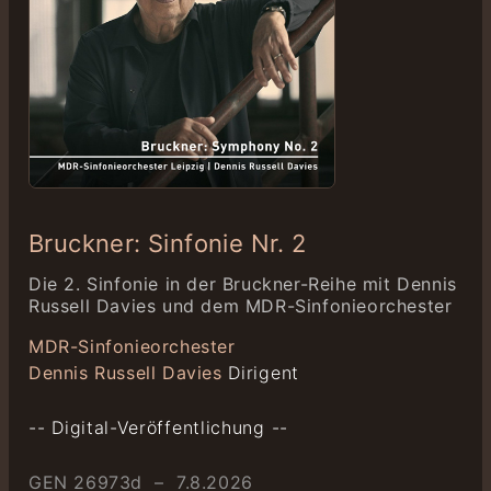
Bruckner: Sinfonie Nr. 2
Die 2. Sinfonie in der Bruckner-Reihe mit Dennis
Russell Davies und dem MDR-Sinfonieorchester
MDR-Sinfonieorchester
Dennis Russell Davies
Dirigent
-- Digital-Veröffentlichung --
GEN 26973d – 7.8.2026