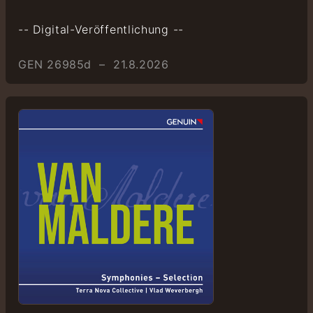
-- Digital-Veröffentlichung --
GEN 26985d – 21.8.2026