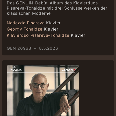
Das GENUIN-Debüt-Album des Klavierduos
Pisareva-Tchaidze mit drei Schlüsselwerken der
klassischen Moderne
Nadezda Pisareva
Klavier
Georgy Tchaidze
Klavier
Klavierduo Pisareva–Tchaidze
Klavier
GEN 26968 – 8.5.2026