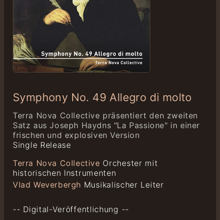
Symphony No. 49 Allegro di molto
Terra Nova Collective präsentiert den zweiten
Satz aus Joseph Haydns "La Passione" in einer
frischen und explosiven Version
Single Release
Terra Nova Collective
Orchester mit
historischen Instrumenten
Vlad Weverbergh
Musikalischer Leiter
-- Digital-Veröffentlichung --