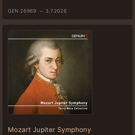
GEN 26969 – 3.7.2026
Mozart Jupiter Symphony