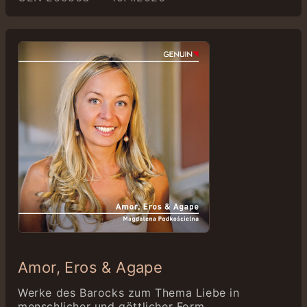
Amor, Eros & Agape
Werke des Barocks zum Thema Liebe in
menschlicher und göttlicher Form