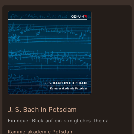
J. S. Bach in Potsdam
Ein neuer Blick auf ein königliches Thema
Kammerakademie Potsdam