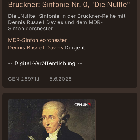
Bruckner: Sinfonie Nr. 0, "Die Nullte"
Die „Nullte“ Sinfonie in der Bruckner-Reihe mit
Dennis Russell Davies und dem MDR-
Sinfonieorchester
MDR-Sinfonieorchester
Dennis Russell Davies
Dirigent
-- Digital-Veröffentlichung --
GEN 26971d – 5.6.2026