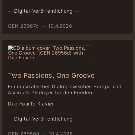
-- Digital-Veröffentlichung --
GEN 26967d – 10.4.2026
Two Passions, One Groove
Ein musikalischer Dialog zwischen Europa und
Asien als Plädoyer für den Frieden
Duo FourTe
Klavier
-- Digital-Veröffentlichung --
GEN 26956d – 10.4.2026