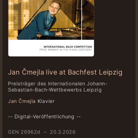
Jan Čmejla live at Bachfest Leipzig
Preisträger des Internationalen Johann-
Sebastian-Bach-Wettbewerbs Leipzig
Jan Čmejla
Klavier
-- Digital-Veröffentlichung --
GEN 26962d – 20.3.2026