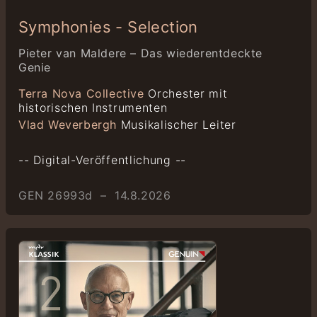
Symphonies - Selection
Pieter van Maldere – Das wiederentdeckte
Genie
Terra Nova Collective
Orchester mit
historischen Instrumenten
Vlad Weverbergh
Musikalischer Leiter
-- Digital-Veröffentlichung --
GEN 26993d – 14.8.2026