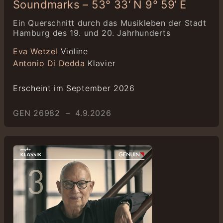
Soundmarks – 53° 33‘ N 9° 59‘ E
Ein Querschnitt durch das Musikleben der Stadt
Hamburg des 19. und 20. Jahrhunderts
Eva Wetzel
Violine
Antonio Di Dedda
Klavier
Erscheint im September 2026
GEN 26982 – 4.9.2026