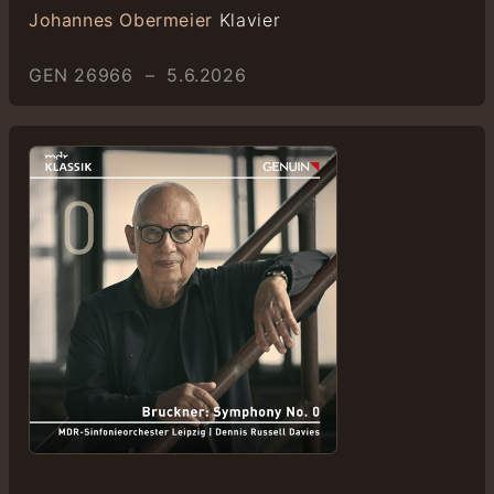
Johannes Obermeier
Klavier
GEN 26966 – 5.6.2026