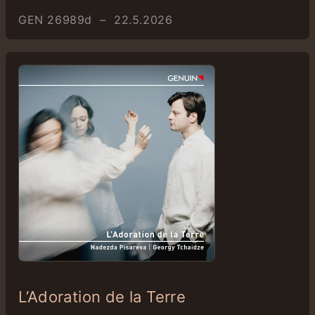
GEN 26989d – 22.5.2026
L’Adoration de la Terre