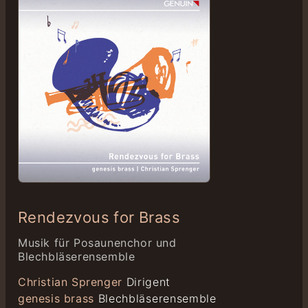
Rendezvous for Brass
Musik für Posaunenchor und
Blechbläserensemble
Christian Sprenger
Dirigent
genesis brass
Blechbläserensemble