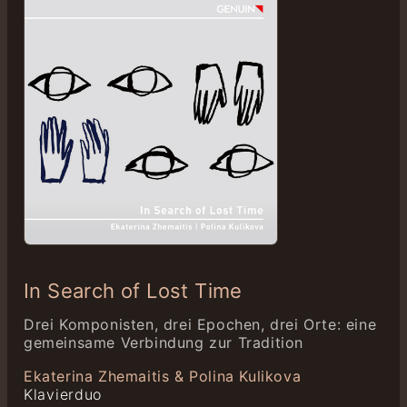
In Search of Lost Time
Drei Komponisten, drei Epochen, drei Orte: eine
gemeinsame Verbindung zur Tradition
Ekaterina Zhemaitis & Polina Kulikova
Klavierduo