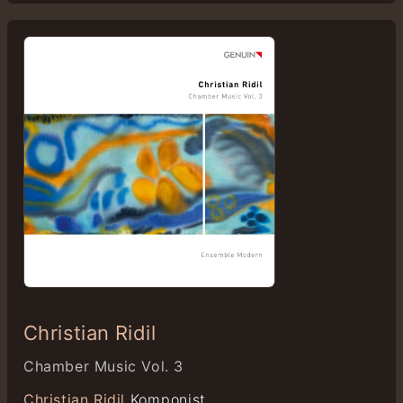
Christian Ridil
Chamber Music Vol. 3
Christian Ridil
Komponist