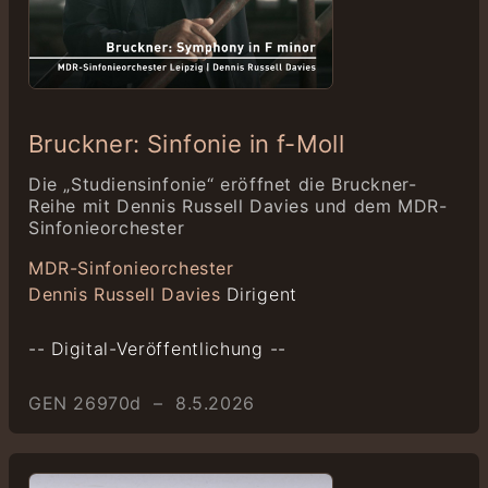
Bruckner: Sinfonie in f-Moll
Die „Studiensinfonie“ eröffnet die Bruckner-
Reihe mit Dennis Russell Davies und dem MDR-
Sinfonieorchester
MDR-Sinfonieorchester
Dennis Russell Davies
Dirigent
-- Digital-Veröffentlichung --
GEN 26970d – 8.5.2026