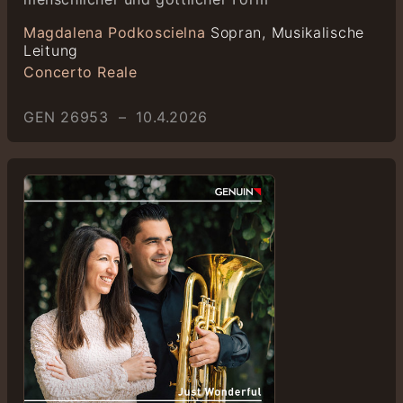
Magdalena Podkoscielna
Sopran, Musikalische
Leitung
Concerto Reale
GEN 26953 – 10.4.2026