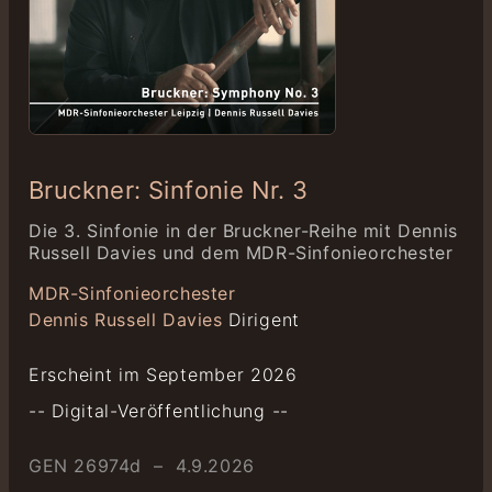
Bruckner: Sinfonie Nr. 3
Die 3. Sinfonie in der Bruckner-Reihe mit Dennis
Russell Davies und dem MDR-Sinfonieorchester
MDR-Sinfonieorchester
Dennis Russell Davies
Dirigent
Erscheint im September 2026
-- Digital-Veröffentlichung --
GEN 26974d – 4.9.2026