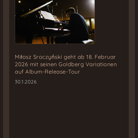
Miłosz Sroczyński geht ab 18. Februar
2026 mit seinen Goldberg Variationen
auf Album-Release-Tour
30.1.2026