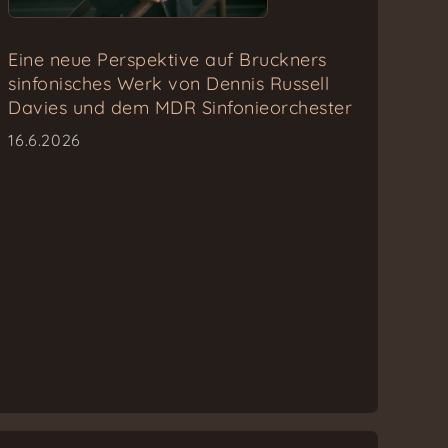
Eine neue Perspektive auf Bruckners
sinfonisches Werk von Dennis Russell
Davies und dem MDR Sinfonieorchester
16.6.2026