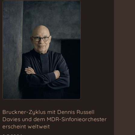
Bruckner-Zyklus mit Dennis Russell
Davies und dem MDR-Sinfonieorchester
erscheint weltweit