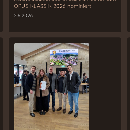
OPUS KLASSIK 2026 nominiert
2.6.2026