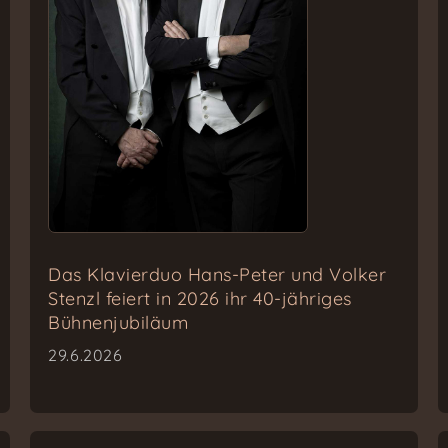
Das Klavierduo Hans-Peter und Volker
Stenzl feiert in 2026 ihr 40-jähriges
Bühnenjubiläum
29.6.2026