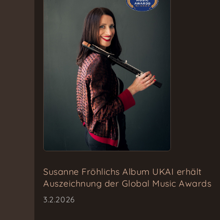
Susanne Fröhlichs Album UKAI erhält
Auszeichnung der Global Music Awards
3.2.2026