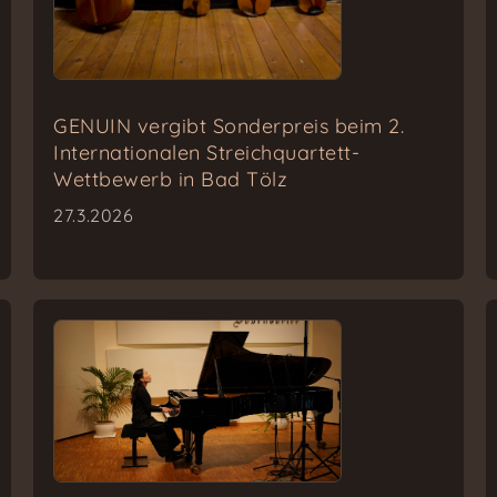
GENUIN vergibt Sonderpreis beim 2.
Internationalen Streichquartett-
Wettbewerb in Bad Tölz
27.3.2026