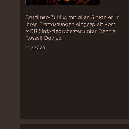
Bruckner-Zyklus mit allen Sinfonien in
ihren Erstfassungen eingespielt vom
MDR Sinfonieorchester unter Dennis
Russell Davies
14.7.2026