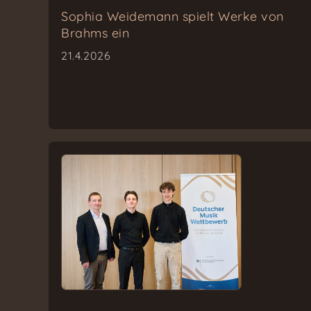
Sophia Weidemann spielt Werke von
Brahms ein
21.4.2026