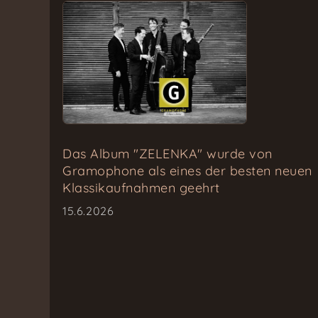
Das Album "ZELENKA" wurde von
Gramophone als eines der besten neuen
Klassikaufnahmen geehrt
15.6.2026