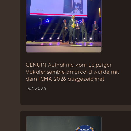
GENUIN Aufnahme vom Leipziger
Vokalensemble amarcord wurde mit
dem ICMA 2026 ausgezeichnet
19.3.2026