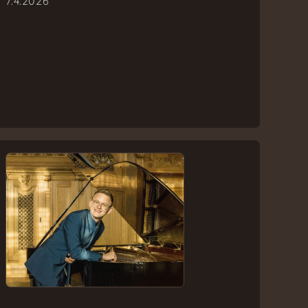
7.4.2026