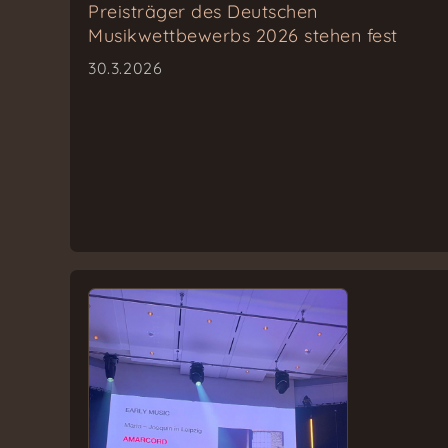
Preisträger des Deutschen
Musikwettbewerbs 2026 stehen fest
30.3.2026