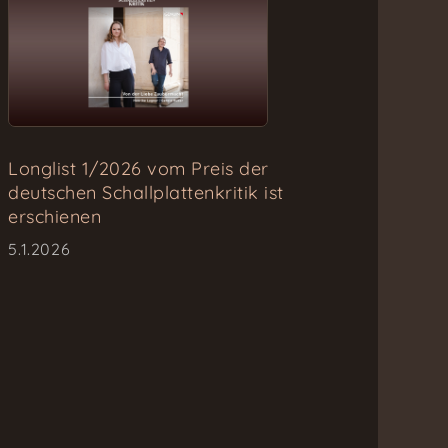
Longlist 1/2026 vom Preis der
deutschen Schallplattenkritik ist
erschienen
5.1.2026