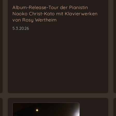
Album-Release-Tour der Pianistin
Naoko Christ-Kato mit Klavierwerken
von Rosy Wertheim
5.3.2026