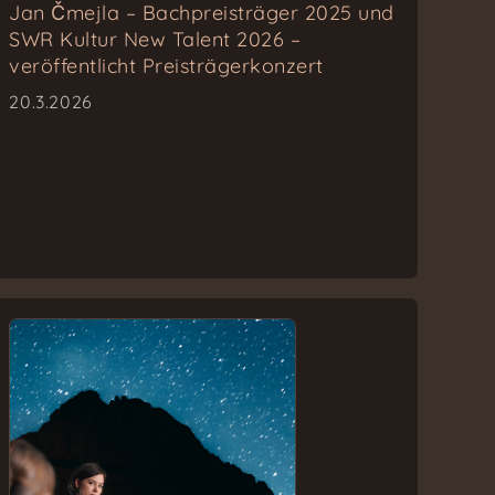
Jan Čmejla – Bachpreisträger 2025 und
SWR Kultur New Talent 2026 –
veröffentlicht Preisträgerkonzert
20.3.2026