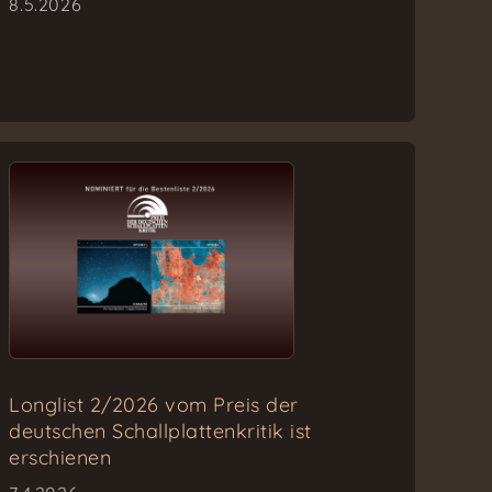
8.5.2026
Longlist 2/2026 vom Preis der
deutschen Schallplattenkritik ist
erschienen