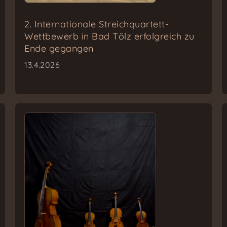
2. Internationale Streichquartett-
Wettbewerb in Bad Tölz erfolgreich zu
Ende gegangen
13.4.2026