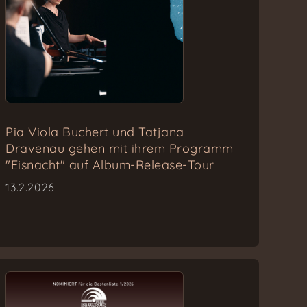
Pia Viola Buchert und Tatjana
Dravenau gehen mit ihrem Programm
"Eisnacht" auf Album-Release-Tour
13.2.2026