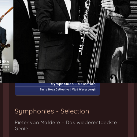
Symphonies - Selection
Pieter van Maldere – Das wiederentdeckte
Genie