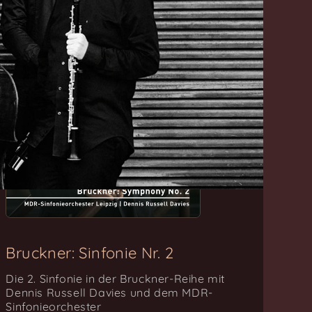
Bruckner: Sinfonie Nr. 2
Die 2. Sinfonie in der Bruckner-Reihe mit
Dennis Russell Davies und dem MDR-
Sinfonieorchester