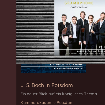
J. S. Bach in Potsdam
Ein neuer Blick auf ein königliches Thema
Kammerakademie Potsdam