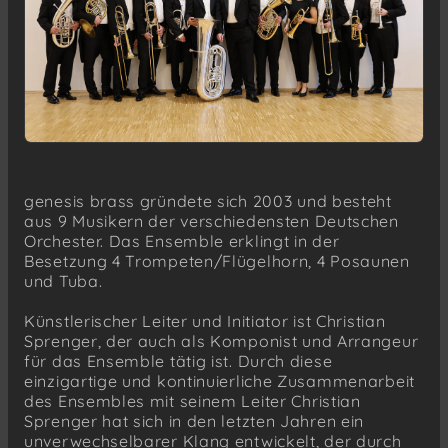
genesis brass gründete sich 2003 und besteht
aus 9 Musikern der verschiedensten Deutschen
Orchester. Das Ensemble erklingt in der
Besetzung 4 Trompeten/Flügelhorn, 4 Posaunen
und Tuba.
Künstlerischer Leiter und Initiator ist Christian
Sprenger, der auch als Komponist und Arrangeur
für das Ensemble tätig ist. Durch diese
einzigartige und kontinuierliche Zusammenarbeit
des Ensembles mit seinem Leiter Christian
Sprenger hat sich in den letzten Jahren ein
unverwechselbarer Klang entwickelt, der durch