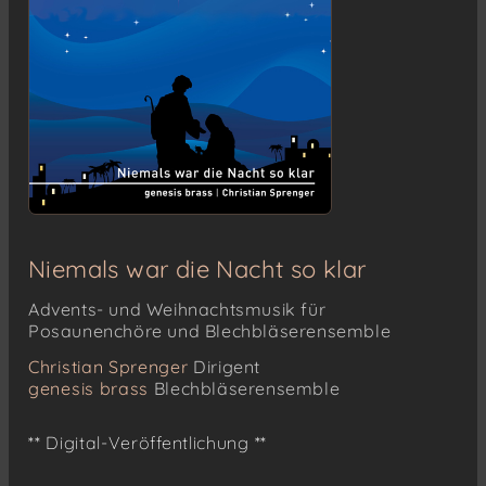
Niemals war die Nacht so klar
Advents- und Weihnachtsmusik für
Posaunenchöre und Blechbläserensemble
Christian Sprenger
Dirigent
genesis brass
Blechbläserensemble
** Digital-Veröffentlichung **