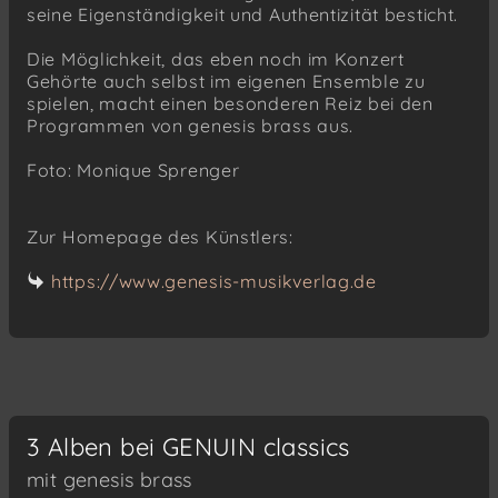
seine Eigenständigkeit und Authentizität besticht.
Die Möglichkeit, das eben noch im Konzert
Gehörte auch selbst im eigenen Ensemble zu
spielen, macht einen besonderen Reiz bei den
Programmen von genesis brass aus.
Foto: Monique Sprenger
Zur Homepage des Künstlers:
https://www.genesis-musikverlag.de
3 Alben bei GENUIN classics
mit genesis brass