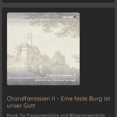
Choralfantasien II - Eine feste Burg ist
unser Gott
Musik für Posaunenchöre und Bläserensembles