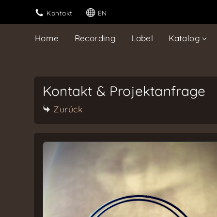
Kontakt
EN
Home
Recording
Label
Katalog
Kontakt & Projektanfrage
Zurück