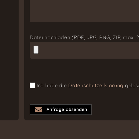
Datei hochladen (PDF, JPG, PNG, ZIP, max.
Ich habe die
Datenschutzerklärung
gelese