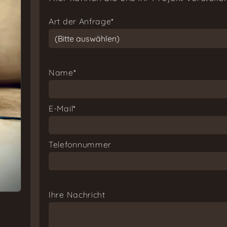
Art der Anfrage*
Name*
E-Mail*
Telefonnummer
Ihre Nachricht