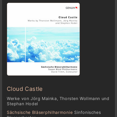
Cloud Castle
Werke von Jörg Mainka, Thorsten Wollmann und
Stephan Hodel
Sächsische Bläserphilharmonie
Sinfonisches