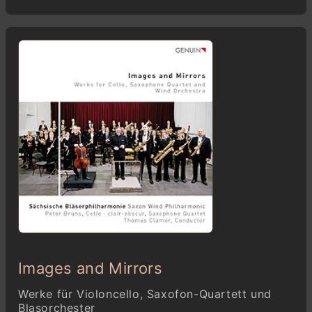
Images and Mirrors
Werke für Violoncello, Saxofon-Quartett und
Blasorchester