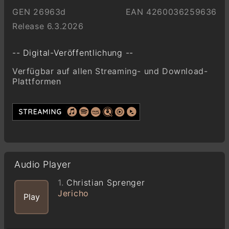
GEN 26963d
EAN 4260036259636
Release 6.3.2026
-- Digital-Veröffentlichung --
Verfügbar auf allen Streaming- und Download-
Plattformen
Audio Player
1.
Christian Sprenger
Jericho
Play