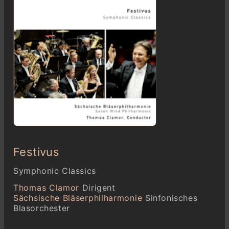
Festivus
Symphonic Classics
Thomas Clamor
Dirigent
Sächsische Bläserphilharmonie
Sinfonisches
Blasorchester