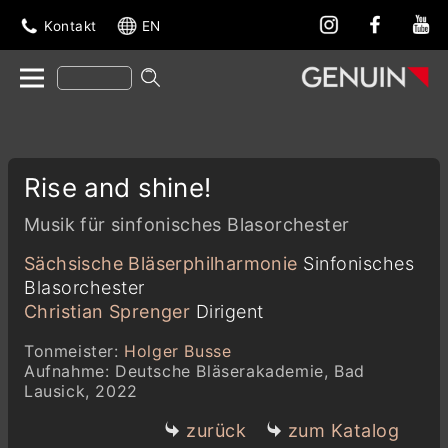
Kontakt
EN
Rise and shine!
Musik für sinfonisches Blasorchester
Sächsische Bläserphilharmonie
Sinfonisches
Blasorchester
Christian Sprenger
Dirigent
Tonmeister:
Holger Busse
Aufnahme: Deutsche Bläserakademie, Bad
Lausick, 2022
zurück
zum Katalog