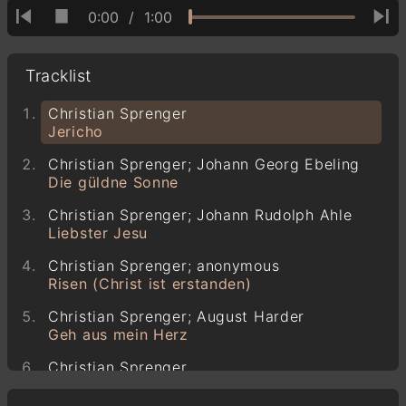
0:00
/
1:00
Tracklist
Christian Sprenger
Jericho
Christian Sprenger; Johann Georg Ebeling
Die güldne Sonne
Christian Sprenger; Johann Rudolph Ahle
Liebster Jesu
Christian Sprenger; anonymous
Risen (Christ ist erstanden)
Christian Sprenger; August Harder
Geh aus mein Herz
Christian Sprenger
The Irish