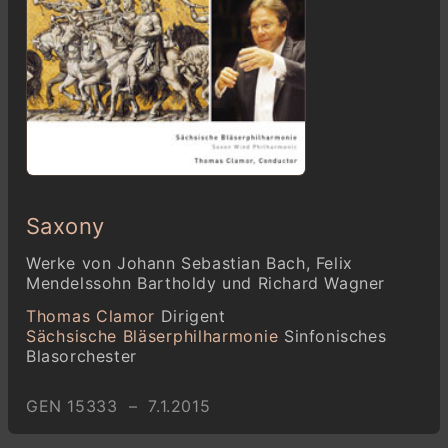
Saxony
Werke von Johann Sebastian Bach, Felix
Mendelssohn Bartholdy und Richard Wagner
Thomas Clamor
Dirigent
Sächsische Bläserphilharmonie
Sinfonisches
Blasorchester
GEN 15333 – 7.1.2015