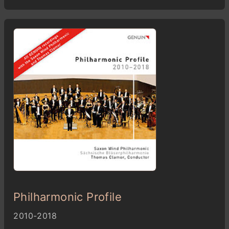
Philharmonic Profile
2010-2018