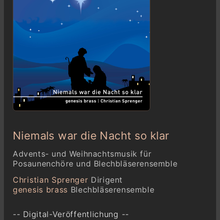
Niemals war die Nacht so klar
Advents- und Weihnachtsmusik für
Posaunenchöre und Blechbläserensemble
Christian Sprenger
Dirigent
genesis brass
Blechbläserensemble
-- Digital-Veröffentlichung --