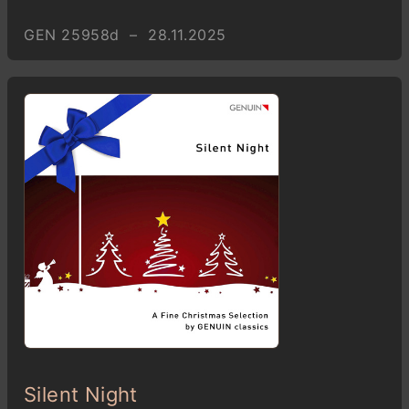
GEN 25958d – 28.11.2025
Silent Night