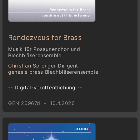
Rendezvous for Brass
Musik für Posaunenchor und
Blechbläserensemble
Christian Sprenger
Dirigent
genesis brass
Blechbläserensemble
-- Digital-Veröffentlichung --
GEN 26967d – 10.4.2026