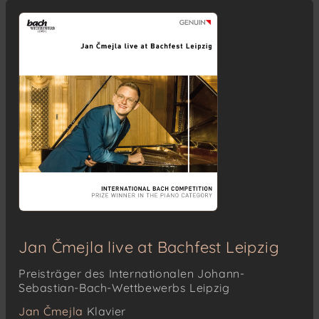
Jan Čmejla live at Bachfest Leipzig
Preisträger des Internationalen Johann-
Sebastian-Bach-Wettbewerbs Leipzig
Jan Čmejla
Klavier