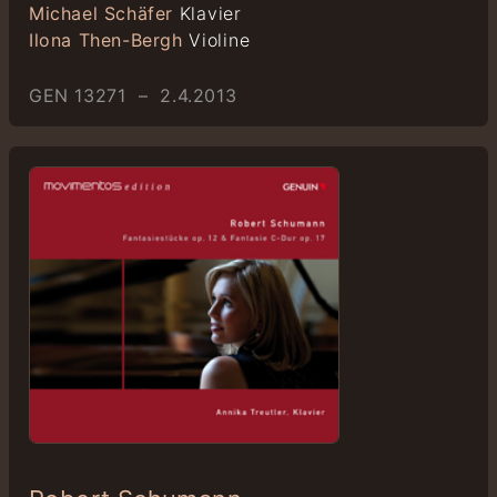
Michael Schäfer
Klavier
Ilona Then-Bergh
Violine
GEN 13271 – 2.4.2013