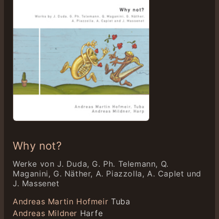
Why not?
Werke von J. Duda, G. Ph. Telemann, Q.
Maganini, G. Näther, A. Piazzolla, A. Caplet und
J. Massenet
Andreas Martin Hofmeir
Tuba
Andreas Mildner
Harfe