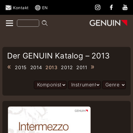
Kontakt
EN
Der GENUIN Katalog – 2013
«
»
2015
2014
2013
2012
2011