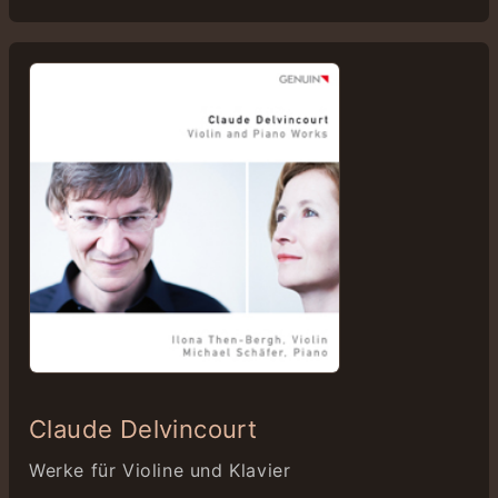
Claude Delvincourt
Werke für Violine und Klavier