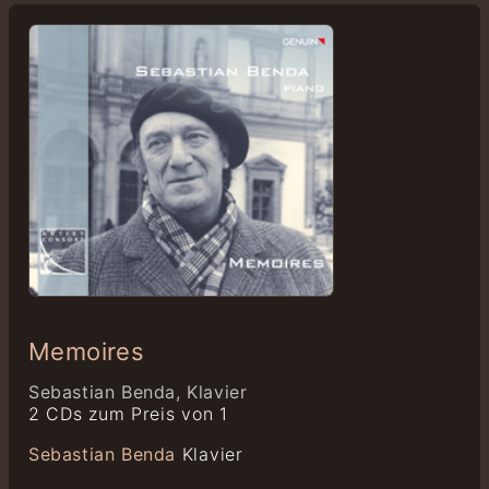
Memoires
Sebastian Benda, Klavier
2 CDs zum Preis von 1
Sebastian Benda
Klavier