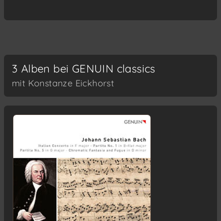
3 Alben bei GENUIN classics
mit Konstanze Eickhorst