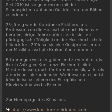
Seit 2010 ist sie gemeinsam mit der
Schauspielerin Johanna Gastdorf auf der Bühne
zu erleben.
28-jährig wurde Konstanze Eickhorst als
Professorin an die Hochschule nach Hannover
berufen, einige Jahre später setzte sie ihre
pädagogische Tätigkeit an der Musikhochschule
Lübeck fort. 2016 hat sie eine Gastprofessur an
der Musikhochschule Krakau übernommen.
Erfahrungen weiterzugeben und zu vermitteln, ist
ihr ein Anliegen. Konstanze Eickhorst leitet
Meisterklassen, auch für Kammermusik, wirkt als
Jurorin bei internationalen Wettbewerben und ist
künstlerische Leiterin des Europäischen
Klavierwettbewerbs Bremen.
Zur Homepage des Künstlers:
https://www.konstanze-eickhorst.com