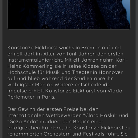
Konstanze Eickhorst wuchs in Bremen auf und
erhielt dort im Alter von fünf Jahren den ersten
Instrumentalunterricht. Mit elf Jahren nahm Karl-
Heinz Kämmerling sie in seine Klasse an der
Hochschule für Musik und Theater in Hannover
auf und blieb während der Studienjahre ihr
wichtigster Mentor. Weitere entscheidende
Impulse erhielt Konstanze Eickhorst von Vlado
Perlemuter in Paris.
Der Gewinn der ersten Preise bei den
internationalen Wettbewerben "Clara Haskil" und
"Geza Anda" markiert den Beginn einer
erfolgreichen Karriere, die Konstanze Eickhorst zu
renommierten Orchestern und Festivals führt. Sie