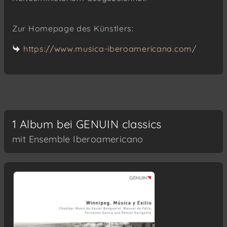
Zur Homepage des Künstlers:
https://www.musica-iberoamericana.com/
1 Album bei GENUIN classics
mit Ensemble Iberoamericano