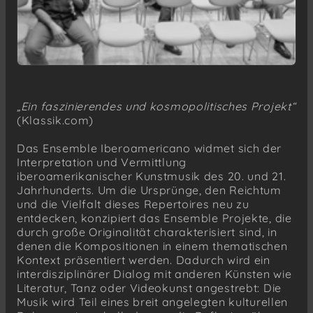
„Ein faszinierendes und kosmopolitisches Projekt“
(Klassik.com)
Das Ensemble Iberoamericano widmet sich der
Interpretation und Vermittlung
iberoamerikanischer Kunstmusik des 20. und 21.
Jahrhunderts. Um die Ursprünge, den Reichtum
und die Vielfalt dieses Repertoires neu zu
entdecken, konzipiert das Ensemble Projekte, die
durch große Originalität charakterisiert sind, in
denen die Kompositionen in einem thematischen
Kontext präsentiert werden. Dadurch wird ein
interdisziplinärer Dialog mit anderen Künsten wie
Literatur, Tanz oder Videokunst angestrebt: Die
Musik wird Teil eines breit angelegten kulturellen