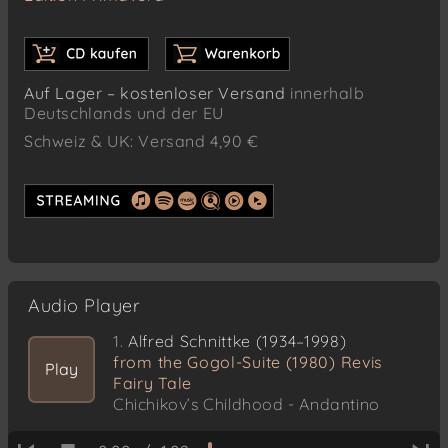
Auf Lager – kostenloser Versand
innerhalb
Deutschlands und der EU
Schweiz & UK: Versand 4,90 €
Audio Player
1.
Alfred Schnittke (1934–1998)
from the Gogol-Suite (1980) Revis
Play
Fairy Tale
Chichikov’s Childhood - Andantino