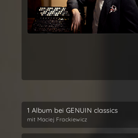
1 Album bei GENUIN classics
mit Maciej Frackiewicz