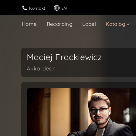
Kontakt
EN
Home
Recording
Label
Katalog
Maciej Frackiewicz
Akkordeon