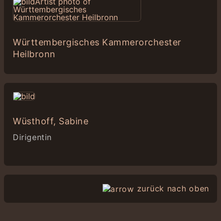
Württembergisches Kammerorchester
Heilbronn
Wüsthoff, Sabine
Dirigentin
zurück nach oben