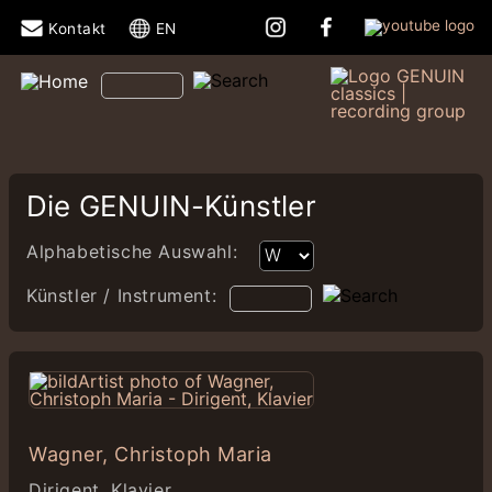
Kontakt
EN
Die GENUIN-Künstler
Alphabetische Auswahl:
Künstler / Instrument:
Wagner, Christoph Maria
Dirigent, Klavier