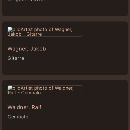
Wagner, Jakob
Gitarre
Waldner, Ralf
Cembalo