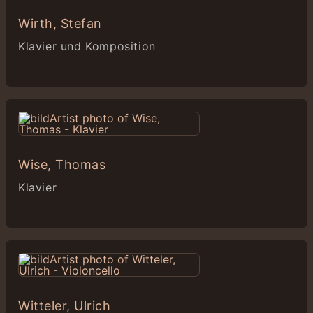
Wirth, Stefan
Klavier und Komposition
Wise, Thomas
Klavier
Witteler, Ulrich