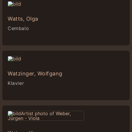
Watts, Olga
Cembalo
Watzinger, Wolfgang
Klavier