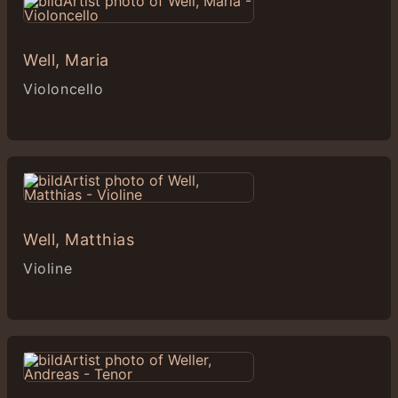
Well, Maria
Violoncello
Well, Matthias
Violine