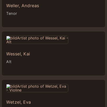
Weller, Andreas
Tenor
Wessel, Kai
Alt
Wetzel, Eva