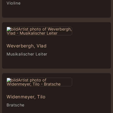
Violine
Weverbergh, Vlad
Musikalischer Leiter
Widenmeyer, Tilo
Bratsche