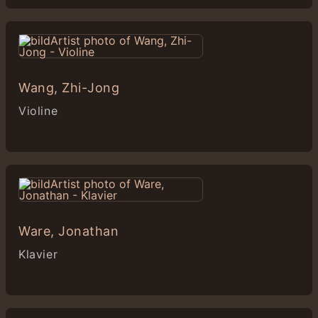
Wang, Zhi-Jong
Violine
Ware, Jonathan
Klavier