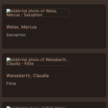
Weiss, Marcus
Saxophon
Weissbarth, Claudia
Flöte