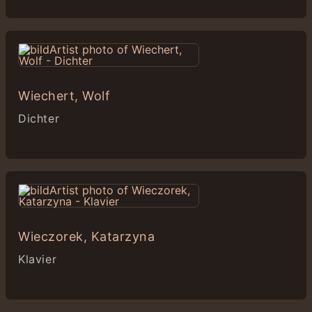
Wiechert, Wolf
Dichter
Wieczorek, Katarzyna
Klavier