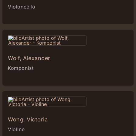
Violoncello
Wolf, Alexander
Komponist
Wong, Victoria
Violine