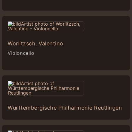
Worlitzsch, Valentino
Violoncello
Württembergische Philharmonie Reutlingen