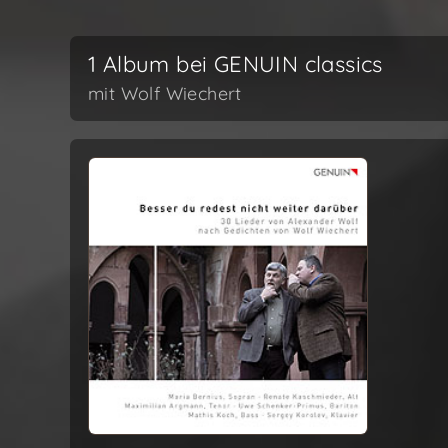
1 Album bei GENUIN classics
mit Wolf Wiechert