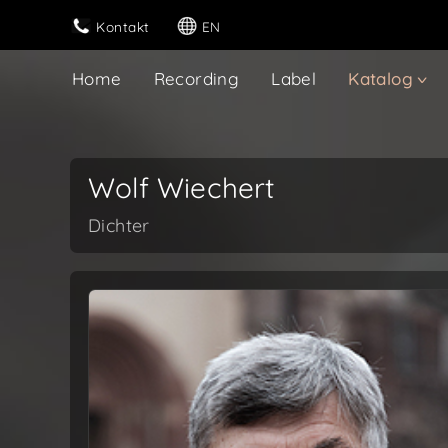
Kontakt
EN
Home
Recording
Label
Katalog
Wolf Wiechert
Dichter