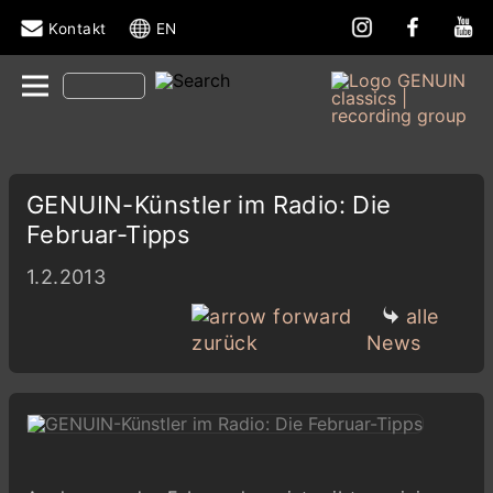
Kontakt
EN
GENUIN-Künstler im Radio: Die
Februar-Tipps
1.2.2013
alle
News
zurück