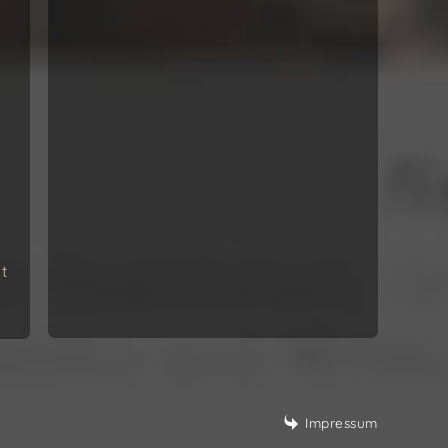
t
Impressum