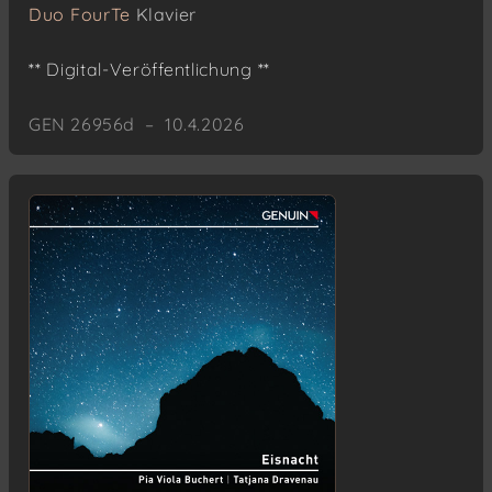
Duo FourTe
Klavier
** Digital-Veröffentlichung **
GEN 26956d – 10.4.2026