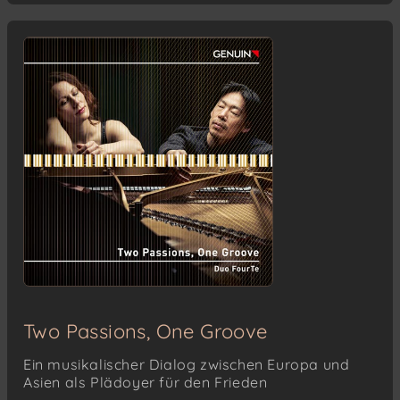
Two Passions, One Groove
Ein musikalischer Dialog zwischen Europa und
Asien als Plädoyer für den Frieden