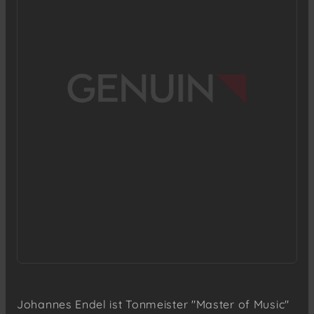
Johannes Endel ist Tonmeister "Master of Music"