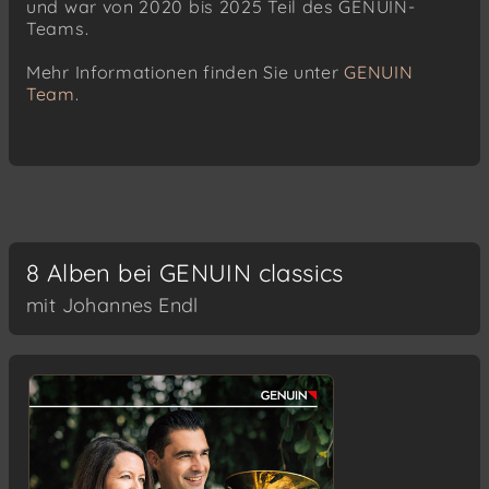
und war von 2020 bis 2025 Teil des GENUIN-
Teams.
Mehr Informationen finden Sie unter
GENUIN
Team
.
8 Alben bei GENUIN classics
mit Johannes Endl