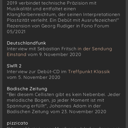
2019 verbindet technische Präzision mit
Musikalität und entfaltet einen
Klangfarbenreichtum, der seinen Interpretationen
Plastizität verleiht. Ein Debüt mit Ausrufezeichen!"
Rezension von Georg Rudiger in Fono Forum
05/2021
Deutschlandfunk
Interview mit Sebastian Fritsch
in der Sendung
Einstand
vom 9. November 2020
SWR 2
Interview zur Debüt-CD im
Treffpunkt Klassik
vom 5. November 2020
Badische Zeitung
"Bei diesem Cellisten gibt es kein Nebenbei. Jeder
melodische Bogen, ja jeder Moment ist mit
Spannung erfüllt", Johannes Adam in der
Badischen Zeitung vom 23. November 2020
pizzicato