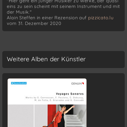
"Hier geht ein junger Musiker zu Werke, der quasi
eins zu sein scheint mit seinem Instrument und mit
der Musik."
Alain Steffen in einer Rezension auf
pizzicato.lu
vom 31. Dezember 2020
Weitere Alben der Künstler