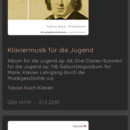
Klaviermusik für die Jugend
Album für die Jugend op. 68, Drei Clavier-Sonaten
für die Jugend op. 118, Geburtstagsalbum für
Marie, Kleiner Lehrgang durch die
Musikgeschichte u.a.
Tobias Koch
Klavier
GEN 10170 – 21.5.2010