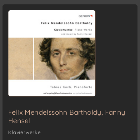
Felix Mendelssohn Bartholdy, Fanny
Hensel
Klavierwerke