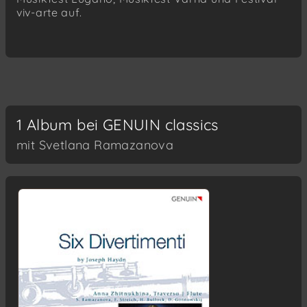
viv-arte auf.
1 Album bei GENUIN classics
mit Svetlana Ramazanova