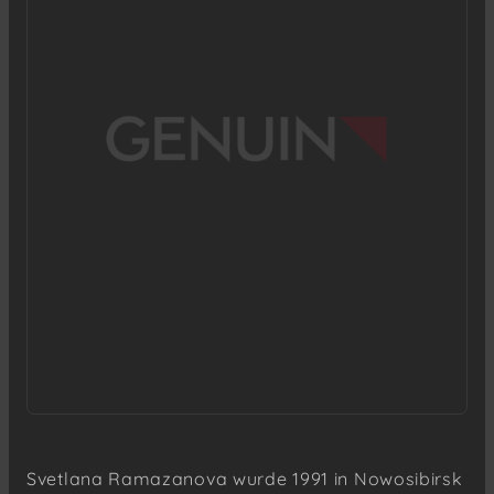
Svetlana Ramazanova wurde 1991 in Nowosibirsk