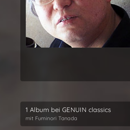
1 Album bei GENUIN classics
mit Fuminori Tanada