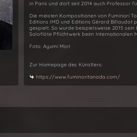
in Paris und dort seit 2014 auch Professor
Die meisten Kompositionen von Fuminori Ta
Editions IMD und Editions Gérard Billaudot 
gespielt. So wurde beispielsweise 2015 sein
Soloflöte Pflichtwerk beim Internationalen
Foto: Ayumi Mori
Zur Homepage des Künstlers:
https://www.fuminoritanada.com/