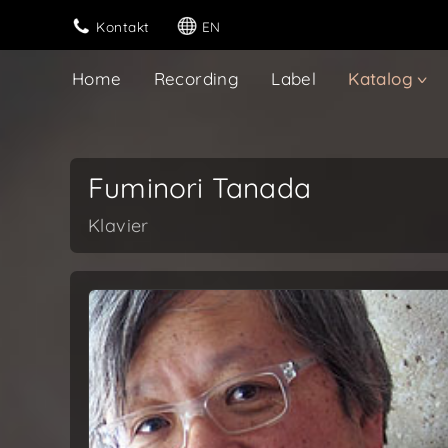
Kontakt
EN
Home
Recording
Label
Katalog
Fuminori Tanada
Klavier