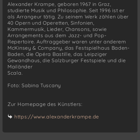
Alexander Krampe, geboren 1967 in Graz,
studierte Musik und Philosophie. Seit 1996 ist er
als Arrangeur tätig. Zu seinem Werk zählen über
40 Opern und Operetten, Sinfonien,
Kammermusik, Lieder, Chansons, sowie
Arrangements aus dem Jazz- und Pop-
Repertoire. Auftraggeber waren unter anderem
McKinsey & Company, das Festspielhaus Baden-
Baden, die Opéra Bastille, das Leipziger
Gewandhaus, die Salzburger Festspiele und die
Mailänder
Scala.
Foto: Sabina Tuscany
Zur Homepage des Künstlers:
https://www.alexanderkrampe.de