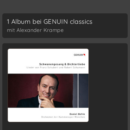
1 Album bei GENUIN classics
mit Alexander Krampe