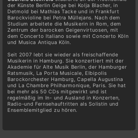
der Künste Berlin Geige bei Kolja Blacher, in
Detmold bei Mathias Tacke und in Frankfurt
Barockvioline bei Petra Müllejans. Nach dem
Studium arbeitete die Musikerin in Rom, dem
Zentrum der barocken Geigenvirtuosen, mit
dem Concerto Italiano sowie mit Concerto Köln
und Musica Antiqua Köln.
Seit 2007 lebt sie wieder als freischaffende
Musikerin in Hamburg. Sie konzertiert mit der
Akademie für Alte Musik Berlin, der Hamburger
Ratsmusik, La Porta Musicale, Elbipolis
Barockorchester Hamburg, Capella Augustina
und La Chambre Philharmonique, Paris. Sie hat
bei mehr als 50 CDs mitgewirkt und ist
regelmäßig im In- und Ausland in Konzerten,
Radio-und Fernsehauftritten als Solistin und
Ensemblemitglied zu hören.