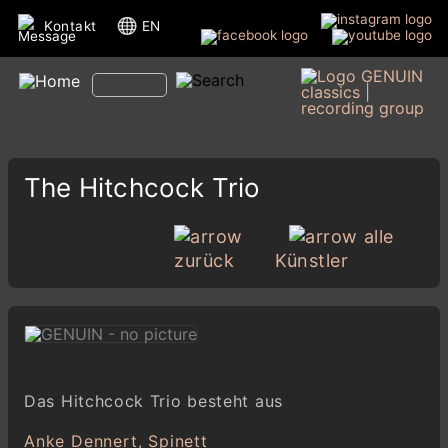
Kontakt
EN
The Hitchcock Trio
alle
zurück
Künstler
Das Hitchcock Trio besteht aus
Anke Dennert, Spinett