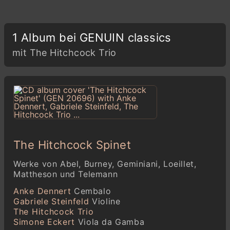
1 Album bei GENUIN classics
mit The Hitchcock Trio
The Hitchcock Spinet
Werke von Abel, Burney, Geminiani, Loeillet,
Mattheson und Telemann
Anke Dennert
Cembalo
Gabriele Steinfeld
Violine
The Hitchcock Trio
Simone Eckert
Viola da Gamba