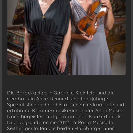
Die Barockgeigerin Gabriele Steinfeld und die
Cembalistin Anke Dennert sind langjährige
Spezialistinnen ihrer historischen Instrumente und
erfahrene Kammermusikerinnen der Alten Musik.
Nach begeistert aufgenommenen Konzerten als
Duo begründeten sie 2012 La Porta Musicale.
Seither gestalten die beiden Hamburgerinnen