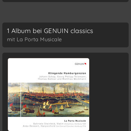
1 Album bei GENUIN classics
mit La Porta Musicale