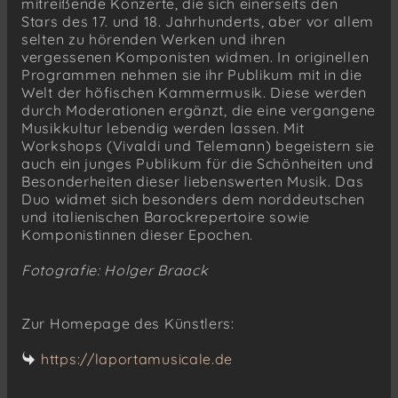
mitreißende Konzerte, die sich einerseits den
Stars des 17. und 18. Jahrhunderts, aber vor allem
selten zu hörenden Werken und ihren
vergessenen Komponisten widmen. In originellen
Programmen nehmen sie ihr Publikum mit in die
Welt der höfischen Kammermusik. Diese werden
durch Moderationen ergänzt, die eine vergangene
Musikkultur lebendig werden lassen. Mit
Workshops (Vivaldi und Telemann) begeistern sie
auch ein junges Publikum für die Schönheiten und
Besonderheiten dieser liebenswerten Musik. Das
Duo widmet sich besonders dem norddeutschen
und italienischen Barockrepertoire sowie
Komponistinnen dieser Epochen.
Fotografie: Holger Braack
Zur Homepage des Künstlers:
https://laportamusicale.de