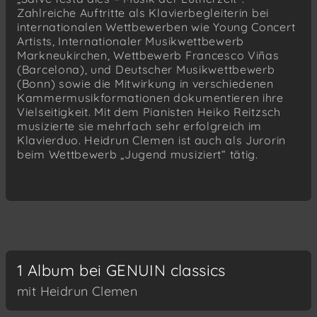
Zahlreiche Auftritte als Klavierbegleiterin bei
internationalen Wettbewerben wie Young Concert
Artists, Internationaler Musikwettbewerb
Markneukirchen, Wettbewerb Francesco Viñas
(Barcelona), und Deutscher Musikwettbewerb
(Bonn) sowie die Mitwirkung in verschiedenen
Kammermusikformationen dokumentieren ihre
Vielseitigkeit. Mit dem Pianisten Heiko Reitzsch
musizierte sie mehrfach sehr erfolgreich im
Klavierduo. Heidrun Clemen ist auch als Jurorin
beim Wettbewerb „Jugend musiziert“ tätig.
1 Album bei GENUIN classics
mit Heidrun Clemen