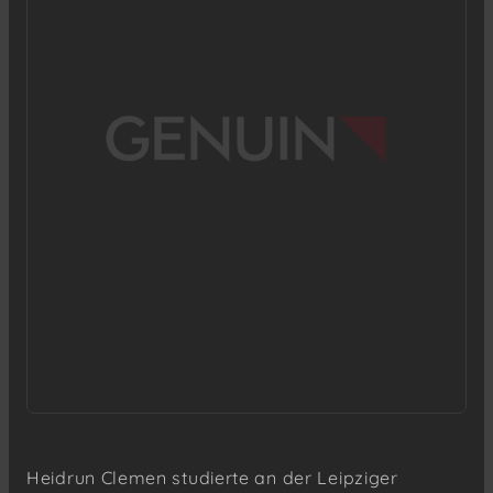
Heidrun Clemen studierte an der Leipziger