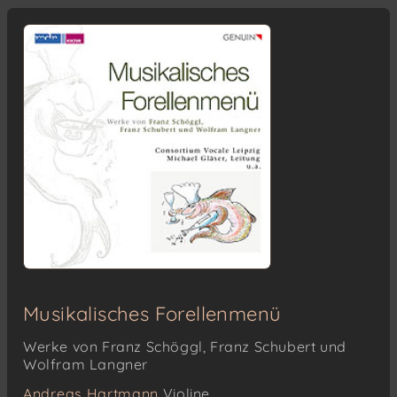
Musikalisches Forellenmenü
Werke von Franz Schöggl, Franz Schubert und
Wolfram Langner
Andreas Hartmann
Violine