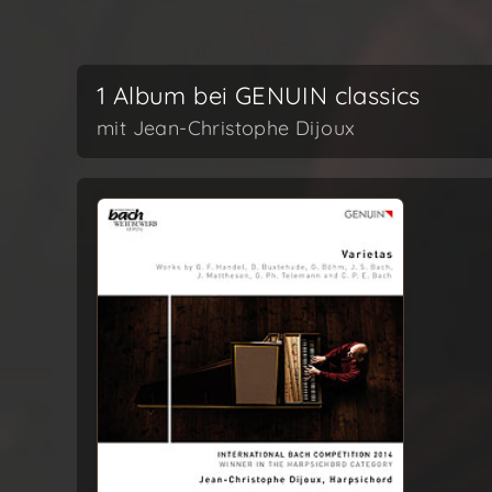
1 Album bei GENUIN classics
mit Jean-Christophe Dijoux