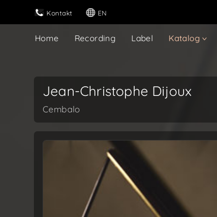
Kontakt
EN
Home
Recording
Label
Katalog
Jean-Christophe Dijoux
Cembalo