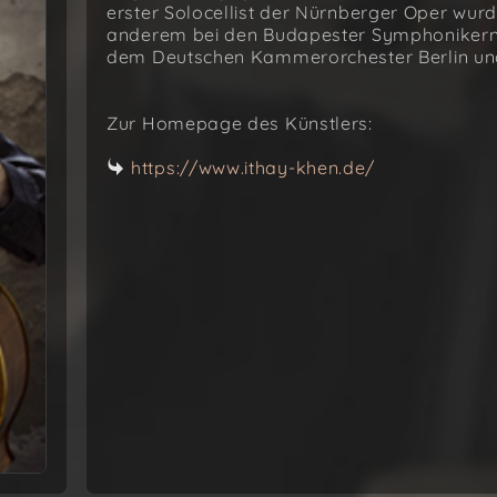
erster Solocellist der Nürnberger Oper wurde
anderem bei den Budapester Symphonikern,
dem Deutschen Kammerorchester Berlin un
Zur Homepage des Künstlers:
https://www.ithay-khen.de/