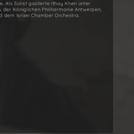
. Als Solist gastierte Ithay Khen unter
 der Königlichen Philharmonie Antwerpen,
d dem Israel Chamber Orchestra.