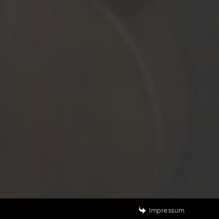
Impressum