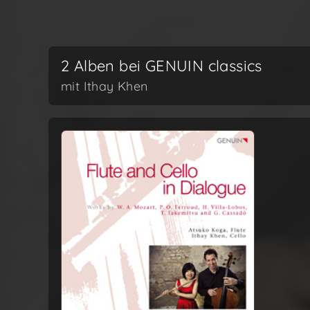
2 Alben bei GENUIN classics
mit Ithay Khen