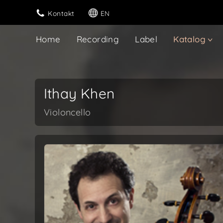
Kontakt
EN
Home
Recording
Label
Katalog
Ithay Khen
Violoncello