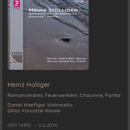
Heinz Holliger
Romancendres, Feuerwerklein, Chaconne, Partita
Daniel Haefliger
Violoncello
Gilles Vonsattel
Klavier
GEN 14330 – 6.6.2014