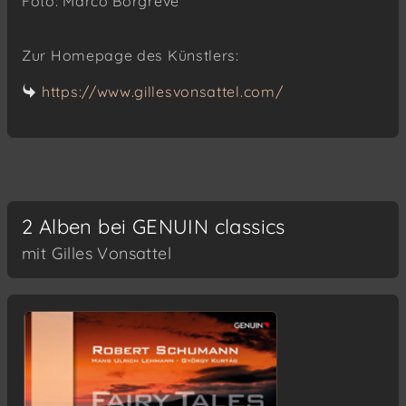
Foto: Marco Borgreve
Zur Homepage des Künstlers:
https://www.gillesvonsattel.com/
2 Alben bei GENUIN classics
mit Gilles Vonsattel