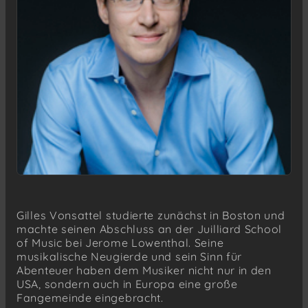
Gilles Vonsattel studierte zunächst in Boston und
machte seinen Abschluss an der Juilliard School
of Music bei Jerome Lowenthal. Seine
musikalische Neugierde und sein Sinn für
Abenteuer haben dem Musiker nicht nur in den
USA, sondern auch in Europa eine große
Fangemeinde eingebracht.