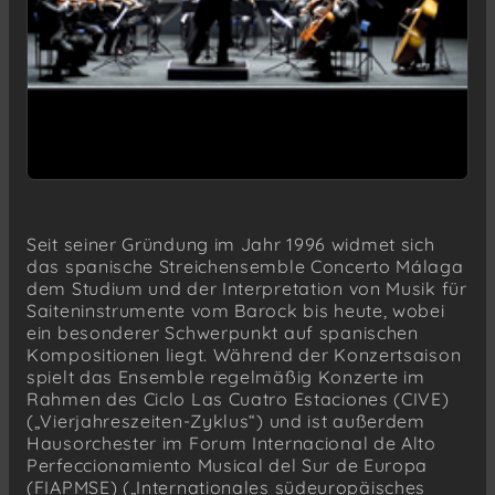
Seit seiner Gründung im Jahr 1996 widmet sich
das spanische Streichensemble Concerto Málaga
dem Studium und der Interpretation von Musik für
Saiteninstrumente vom Barock bis heute, wobei
ein besonderer Schwerpunkt auf spanischen
Kompositionen liegt. Während der Konzertsaison
spielt das Ensemble regelmäßig Konzerte im
Rahmen des Ciclo Las Cuatro Estaciones (CIVE)
(„Vierjahreszeiten-Zyklus“) und ist außerdem
Hausorchester im Forum Internacional de Alto
Perfeccionamiento Musical del Sur de Europa
(FIAPMSE) („Internationales südeuropäisches