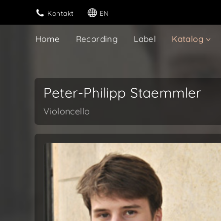
Kontakt
EN
Home
Recording
Label
Katalog
Peter-Philipp Staemmler
Violoncello