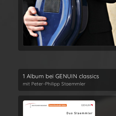
1 Album bei GENUIN classics
mit Peter-Philipp Staemmler