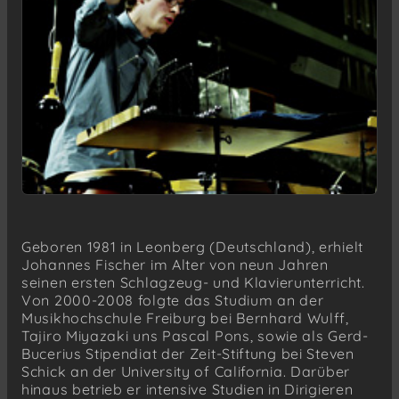
Geboren 1981 in Leonberg (Deutschland), erhielt
Johannes Fischer im Alter von neun Jahren
seinen ersten Schlagzeug- und Klavierunterricht.
Von 2000-2008 folgte das Studium an der
Musikhochschule Freiburg bei Bernhard Wulff,
Tajiro Miyazaki uns Pascal Pons, sowie als Gerd-
Bucerius Stipendiat der Zeit-Stiftung bei Steven
Schick an der University of California. Darüber
hinaus betrieb er intensive Studien in Dirigieren