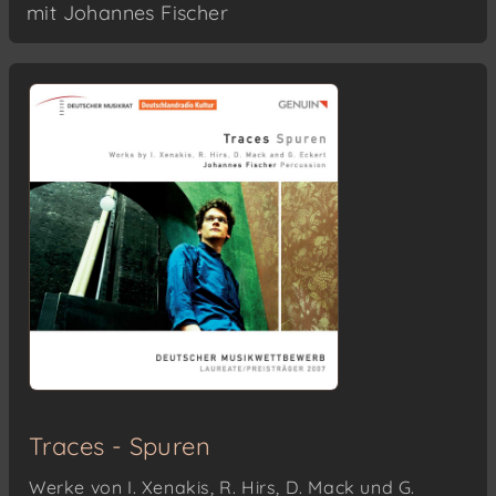
mit Johannes Fischer
Traces - Spuren
Werke von I. Xenakis, R. Hirs, D. Mack und G.