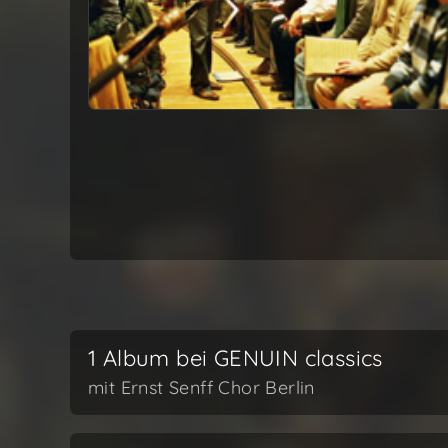
1 Album bei GENUIN classics
mit Ernst Senff Chor Berlin