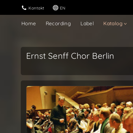
Kontakt
EN
Home
Recording
Label
Katalog
Ernst Senff Chor Berlin