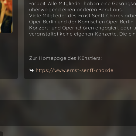
-arbeit. Alle Mitglieder haben eine Gesangs
überwiegend einen anderen Beruf aus.
Viele Mitglieder des Ernst Senff Chores arb
Oper Berlin und der Komischen Oper Berlin. 
Konzert- und Opernchören engagiert oder tre
veranstaltet keine eigenen Konzerte. Die e
Zur Homepage des Künstlers:
https://www.ernst-senff-chor.de