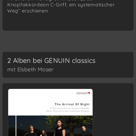
Knopfakkordeon C-Griff, ein systematischer
Weg“ erschienen.
2 Alben bei GENUIN classics
mit Elsbeth Moser