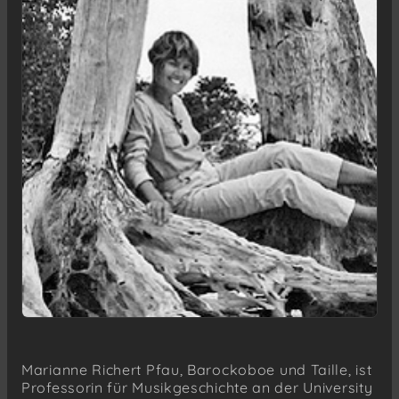
Marianne Richert Pfau, Barockoboe und Taille, ist
Professorin für Musikgeschichte an der University