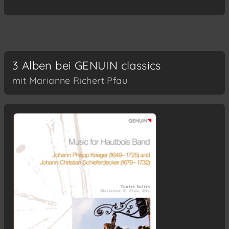
3 Alben bei GENUIN classics
mit Marianne Richert Pfau