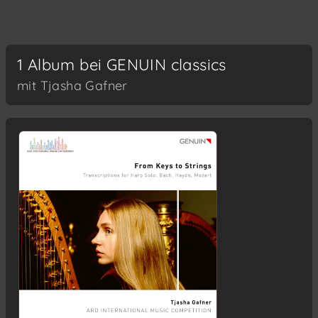
1 Album bei GENUIN classics
mit Tjasha Gafner