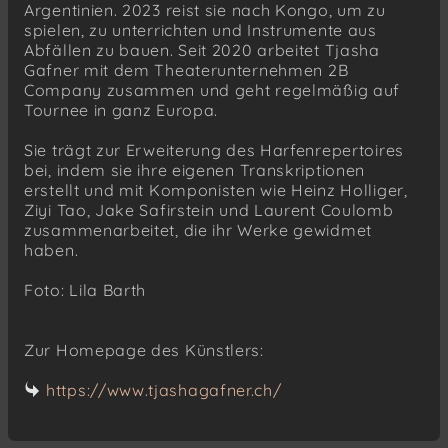
Argentinien. 2023 reist sie nach Kongo, um zu
spielen, zu unterrichten und Instrumente aus
Abfällen zu bauen. Seit 2020 arbeitet Tjasha
Gafner mit dem Theaterunternehmen 2B
Company zusammen und geht regelmäßig auf
Tournee in ganz Europa.
Sie trägt zur Erweiterung des Harfenrepertoires
bei, indem sie ihre eigenen Transkriptionen
erstellt und mit Komponisten wie Heinz Holliger,
Ziyi Tao, Jake Safirstein und Laurent Coulomb
zusammenarbeitet, die ihr Werke gewidmet
haben.
Foto: Lila Barth
Zur Homepage des Künstlers:
https://www.tjashagafner.ch/