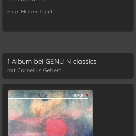
Foto: Miriam Topel
1 Album bei GENUIN classics
mit Cornelius Gebert