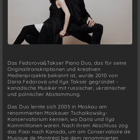
Das Fedorova&Takser Piano Duo, das für seine
Originaltranskriptionen und kreativen
Medienprojekte bekannt ist, wurde 2010 von
Daria Fedorova und Ilya Takser gegründet -
kanadische Musiker mit russischer, ukrainischer
und polnischer Abstammung.
Das Duo lernte sich 2005 in Moskau am
renommierten Moskauer Tschaikowsky-
Konservatorium kennen, wo Daria und Ilya
Kommilitonen waren. Nach ihrem Abschluss zog
das Paar nach Kanada, um am Conservatoire de
Musique de Montréal bei dem renommierten