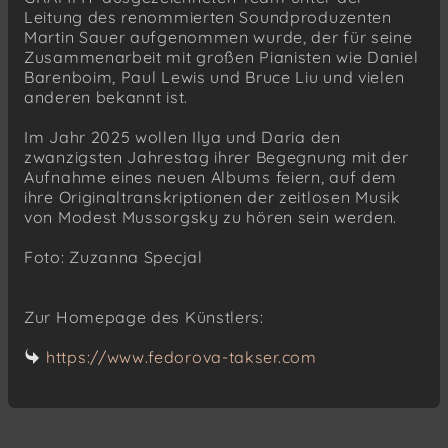
Leitung des renommierten Soundproduzenten
Martin Sauer aufgenommen wurde, der für seine
Zusammenarbeit mit großen Pianisten wie Daniel
Barenboim, Paul Lewis und Bruce Liu und vielen
anderen bekannt ist.
Im Jahr 2025 wollen Ilya und Daria den
zwanzigsten Jahrestag ihrer Begegnung mit der
Aufnahme eines neuen Albums feiern, auf dem
ihre Originaltranskriptionen der zeitlosen Musik
von Modest Mussorgsky zu hören sein werden.
Foto: Zuzanna Specjal
Zur Homepage des Künstlers:
https://www.fedorova-takser.com