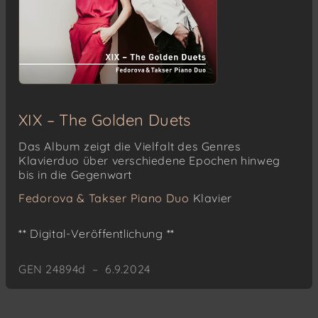
XIX – The Golden Duets
Das Album zeigt die Vielfalt des Genres
Klavierduo über verschiedene Epochen hinweg
bis in die Gegenwart
Fedorova & Takser Piano Duo
Klavier
** Digital-Veröffentlichung **
GEN 24894d – 6.9.2024