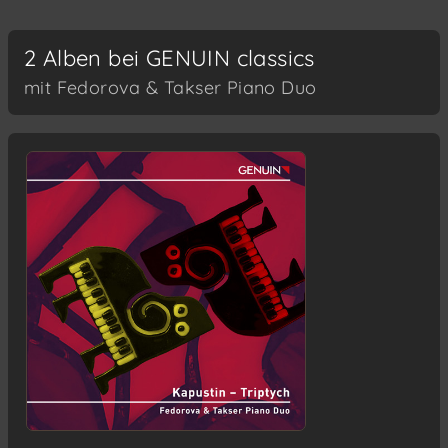
2 Alben bei GENUIN classics
mit Fedorova & Takser Piano Duo