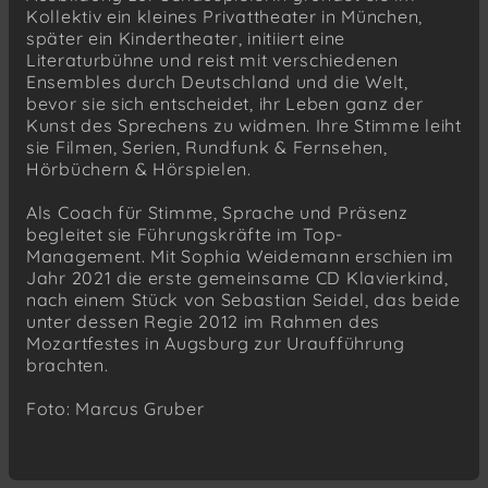
Kollektiv ein kleines Privattheater in München,
später ein Kindertheater, initiiert eine
Literaturbühne und reist mit verschiedenen
Ensembles durch Deutschland und die Welt,
bevor sie sich entscheidet, ihr Leben ganz der
Kunst des Sprechens zu widmen. Ihre Stimme leiht
sie Filmen, Serien, Rundfunk & Fernsehen,
Hörbüchern & Hörspielen.
Als Coach für Stimme, Sprache und Präsenz
begleitet sie Führungskräfte im Top-
Management. Mit Sophia Weidemann erschien im
Jahr 2021 die erste gemeinsame CD Klavierkind,
nach einem Stück von Sebastian Seidel, das beide
unter dessen Regie 2012 im Rahmen des
Mozartfestes in Augsburg zur Uraufführung
brachten.
Foto: Marcus Gruber