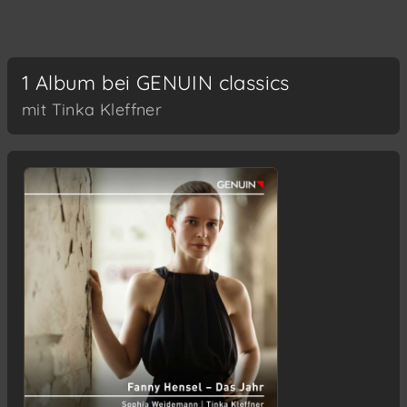
1 Album bei GENUIN classics
mit Tinka Kleffner