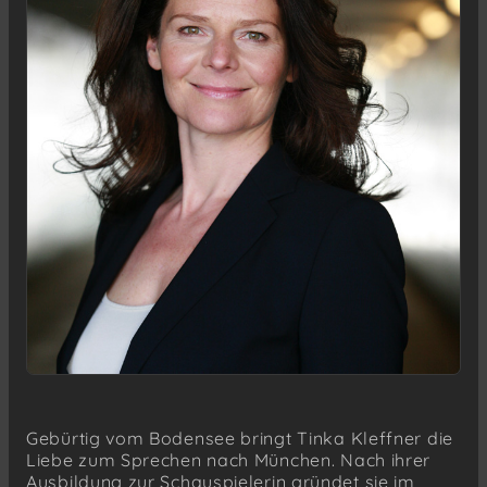
Gebürtig vom Bodensee bringt Tinka Kleffner die
Liebe zum Sprechen nach München. Nach ihrer
Ausbildung zur Schauspielerin gründet sie im