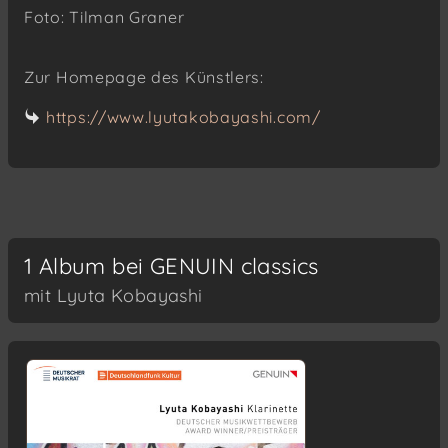
Foto: Tilman Graner
Zur Homepage des Künstlers:
https://www.lyutakobayashi.com/
1 Album bei GENUIN classics
mit Lyuta Kobayashi