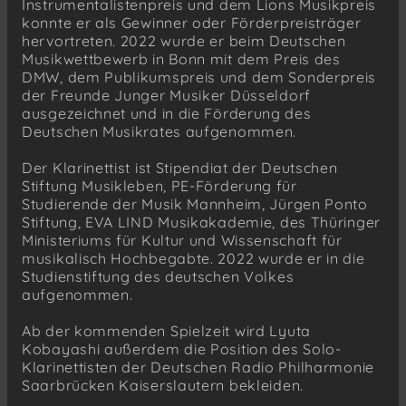
Instrumentalistenpreis und dem Lions Musikpreis
konnte er als Gewinner oder Förderpreisträger
hervortreten. 2022 wurde er beim Deutschen
Musikwettbewerb in Bonn mit dem Preis des
DMW, dem Publikumspreis und dem Sonderpreis
der Freunde Junger Musiker Düsseldorf
ausgezeichnet und in die Förderung des
Deutschen Musikrates aufgenommen.
Der Klarinettist ist Stipendiat der Deutschen
Stiftung Musikleben, PE-Förderung für
Studierende der Musik Mannheim, Jürgen Ponto
Stiftung, EVA LIND Musikakademie, des Thüringer
Ministeriums für Kultur und Wissenschaft für
musikalisch Hochbegabte. 2022 wurde er in die
Studienstiftung des deutschen Volkes
aufgenommen.
Ab der kommenden Spielzeit wird Lyuta
Kobayashi außerdem die Position des Solo-
Klarinettisten der Deutschen Radio Philharmonie
Saarbrücken Kaiserslautern bekleiden.