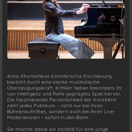
Anna Khomichkos künstlerische Erscheinung
besticht durch eine starke musikalische
Überzeugungskraft. Kritiker heben besonders ihr
von Intelligenz und Reife geprägtes Spiel hervor.
Die faszinierende Persönlichkeit der Künstlerin
zieht jedes Publikum – nicht nur bei ihren
Bühnenauftritten, sondern auch bei ihren Live-
Moderationen – sofort in den Bann.
Sie möchte dabei ein Vorbild für eine junge