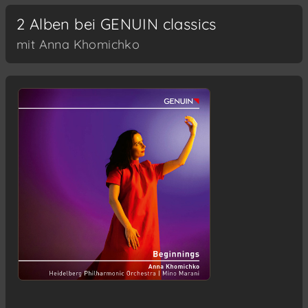
2 Alben bei GENUIN classics
mit Anna Khomichko