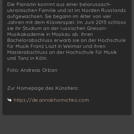
Die Pianistin kommt aus einer belarussisch-
ukrainischen Familie und ist im Norden Russlands
aufgewachsen. Sie begann im Alter von vier
Jahren mit dem Klavierspiel. Im Juni 2015 schloss
sie ihr Studium an der russischen Gnessin-
Musikakademie in Moskau ab. Ihren
Bachelorabschluss erwarb sie an der Hochschule
für Musik Franz Liszt in Weimar und ihren
Masterabschluss an der Hochschule für Musik
und Tanz in Köln.
Foto: Andreas Orban
Zur Homepage des Künstlers:
https://de.annakhomichko.com