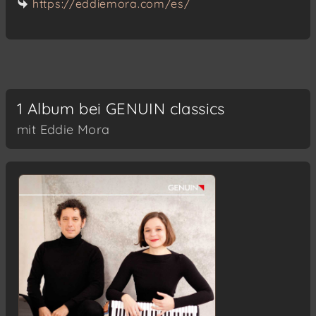
https://eddiemora.com/es/
1 Album bei GENUIN classics
mit Eddie Mora