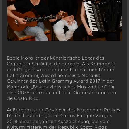
Eddie Mora ist der künstlerische Leiter des
Orquestra Sinfónica de Heredia. Als Komponist
und Dirigent wurde er bereits mehrfach für den
Latin Grammy Award nominiert. Mora ist
Gewinner des Latin Grammy Award 2017 in der
Kategorie „Bestes klassisches Musikalbum“ für
eine CD-Produktion mit dem Orquestra nacional
de Costa Rica.
Außerdem ist er Gewinner des Nationalen Preises
für Orchesterdirigieren Carlos Enrique Vargas
2018, einer begehrten Auszeichnung, die vom
Kulturministerium der Republik Costa Ricas