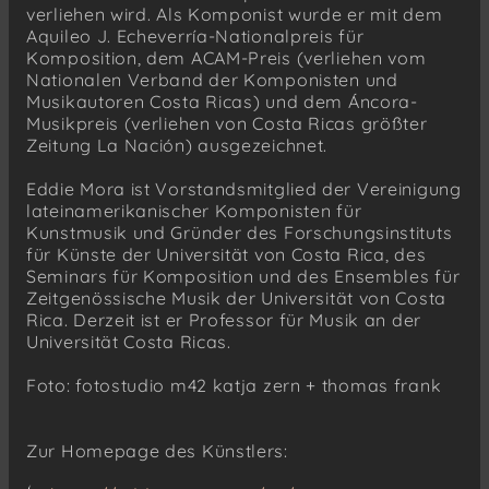
verliehen wird. Als Komponist wurde er mit dem
Aquileo J. Echeverría-Nationalpreis für
Komposition, dem ACAM-Preis (verliehen vom
Nationalen Verband der Komponisten und
Musikautoren Costa Ricas) und dem Áncora-
Musikpreis (verliehen von Costa Ricas größter
Zeitung La Nación) ausgezeichnet.
Eddie Mora ist Vorstandsmitglied der Vereinigung
lateinamerikanischer Komponisten für
Kunstmusik und Gründer des Forschungsinstituts
für Künste der Universität von Costa Rica, des
Seminars für Komposition und des Ensembles für
Zeitgenössische Musik der Universität von Costa
Rica. Derzeit ist er Professor für Musik an der
Universität Costa Ricas.
Foto: fotostudio m42 katja zern + thomas frank
Zur Homepage des Künstlers: