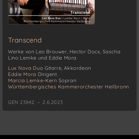
Transcend
Werke von Leo Brouwer, Hector Docx, Sascha
Lino Lemke und Eddie Mora
Lux Nova Duo
Gitarre, Akkordeon
Eddie Mora
Dirigent
Marcia Lemke-Kern
Sopran
Württembergisches Kammerorchester Heilbronn
GEN 23842 – 2.6.2023