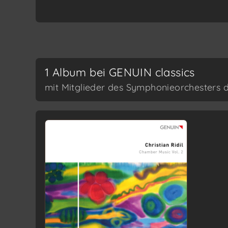
1 Album bei GENUIN classics
mit Mitglieder des Symphonieorchesters 