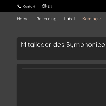
Kontakt
EN
Home
Recording
Label
Katalog
Mitglieder des Symphonieo