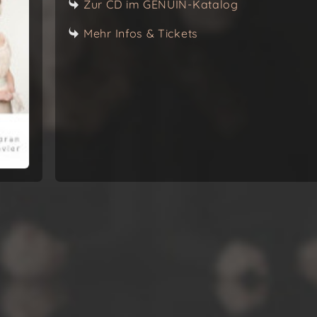
Zur CD im GENUIN-Katalog
Mehr Infos & Tickets