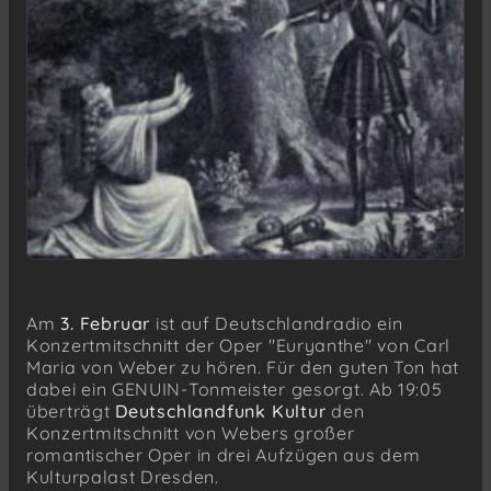
Am
3. Februar
ist auf Deutschlandradio ein
Konzertmitschnitt der Oper "Euryanthe" von Carl
Maria von Weber zu hören. Für den guten Ton hat
dabei ein GENUIN-Tonmeister gesorgt. Ab 19:05
überträgt
Deutschlandfunk Kultur
den
Konzertmitschnitt von Webers großer
romantischer Oper in drei Aufzügen aus dem
Kulturpalast Dresden.