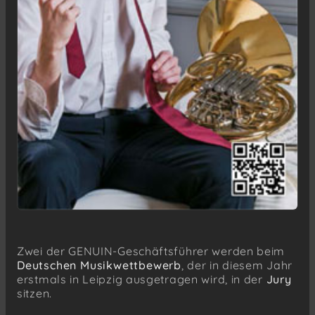
Zwei der GENUIN-Geschäftsführer werden beim
Deutschen Musikwettbewerb
, der in diesem Jahr
erstmals in Leipzig ausgetragen wird, in der
Jury
sitzen.