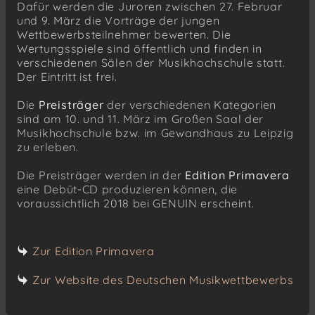
Dafür werden die Juroren zwischen 27. Februar
und 9. März die Vorträge der jungen
Wettbewerbsteilnehmer bewerten. Die
Wertungsspiele sind öffentlich und finden in
verschiedenen Sälen der Musikhochschule statt.
Der Eintritt ist frei.
Die
Preisträger
der verschiedenen Kategorien
sind am 10. und 11. März im Großen Saal der
Musikhochschule bzw. im Gewandhaus zu Leipzig
zu erleben.
Die Preisträger werden in der
Edition Primavera
eine Debüt-CD produzieren können, die
voraussichtlich 2018 bei GENUIN erscheint.
Zur Edition Primavera
Zur Website des Deutschen Musikwettbewerbs