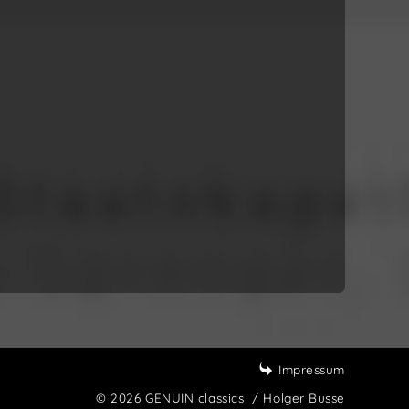
Impressum
© 2026 GENUIN classics
/ Holger Busse