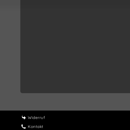
Widerruf
Kontakt