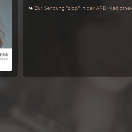
Zur Sendung "zipp" in der ARD-Mediathe