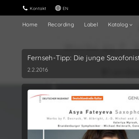
Kontakt
EN
Home
Recording
Label
Katalog
Fernseh-Tipp: Die junge Saxofonis
2.2.2016