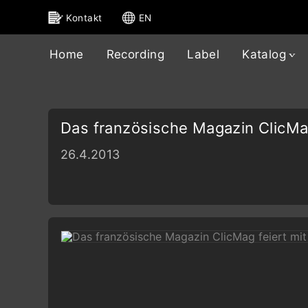
Kontakt
EN
Home
Recording
Label
Katalog
Das französische Magazin ClicMa
26.4.2013