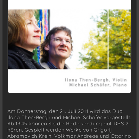
Am Donnerstag, den 21. Juli 2011 wird das Duo
Ilona Then-Bergh und Michael Schäfer vorgestellt.
Ab 13:45 können Sie die Radiosendung auf DRS 2
hören. Gespielt werden Werke von Grigorij
Abramovich Krein, Volkmar Andreae und Ottorino