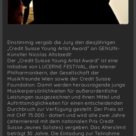
Einstimmig vergab die Jury den diesjährigen
„Credit Suisse Young Artist Award” an GENUIN-
Künstler Nicolas Altstaedt!
Der „Credit Suisse Young Artist Award” ist eine
Initiative von LUCERNE FESTIVAL, den Wiener
Philharmonikern, der Gesellschaft der
Musikfreunde Wien sowie der Credit Suisse
Foundation. Damit werden herausragende junge
Musikerpersönlichkeiten für außerordentliche
Leistungen ausgezeichnet und ihnen Mittel und
Auftrittsmöglichkeiten für einen entscheidenden
Durchbruch zur Verfügung gestellt. Der Preis ist
mit CHF 75.000.- dotiert und wird alle zwei Jahre
(alternierend mit dem nationalen Prix Credit
Suisse Jeunes Solistes) vergeben. Das Alterslimit
beträgt 30 Jahre. Die Einladung zur Teilnahme